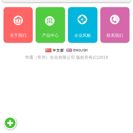
关于我们
产品中心
企业风貌
联系我们
华通（常州）生化有限公司
版权所有(C)2019