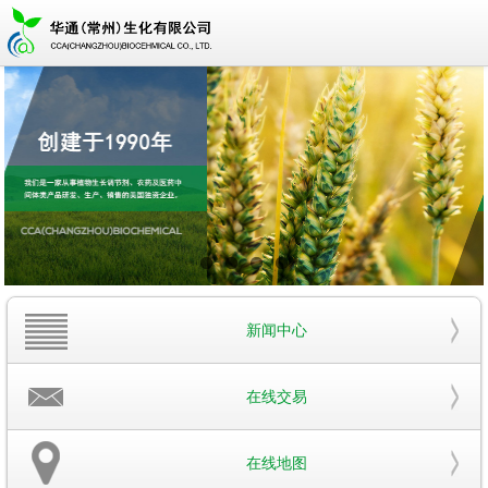
新闻中心
在线交易
在线地图