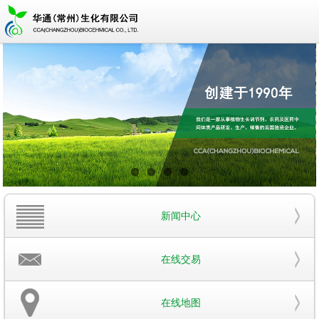
新闻中心
在线交易
在线地图