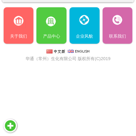
关于我们
产品中心
企业风貌
联系我们
华通（常州）生化有限公司
版权所有(C)2019