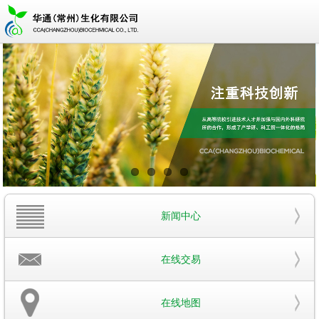
新闻中心
在线交易
在线地图