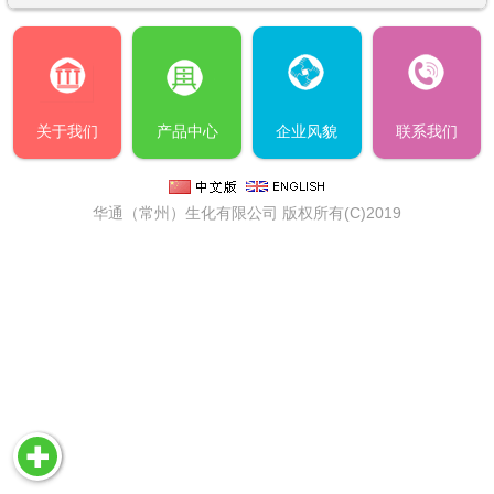
关于我们
产品中心
企业风貌
联系我们
华通（常州）生化有限公司
版权所有(C)2019