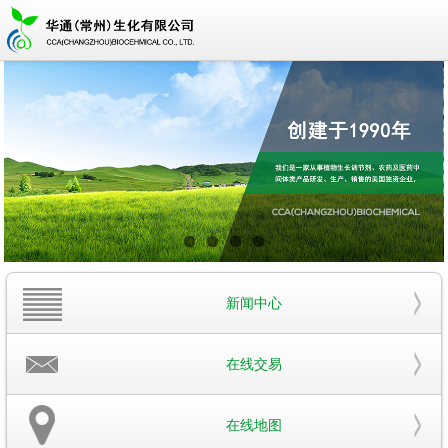
新闻中心
在线交易
在线地图