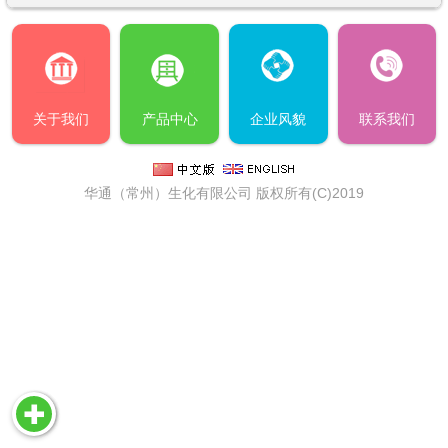
关于我们
产品中心
企业风貌
联系我们
华通（常州）生化有限公司
版权所有(C)2019