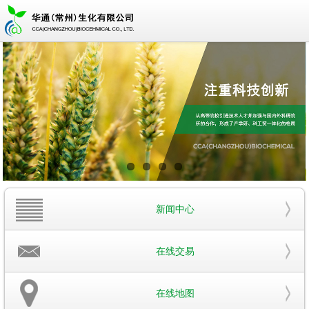
新闻中心
在线交易
在线地图