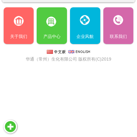
关于我们
产品中心
企业风貌
联系我们
华通（常州）生化有限公司
版权所有(C)2019