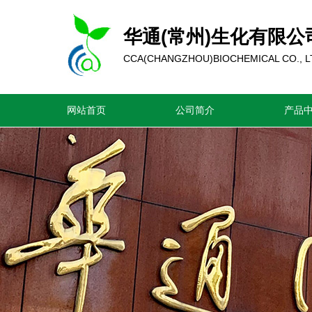
华通(常州)生化有限公
CCA(CHANGZHOU)BIOCHEMICAL CO., L
网站首页
公司简介
产品