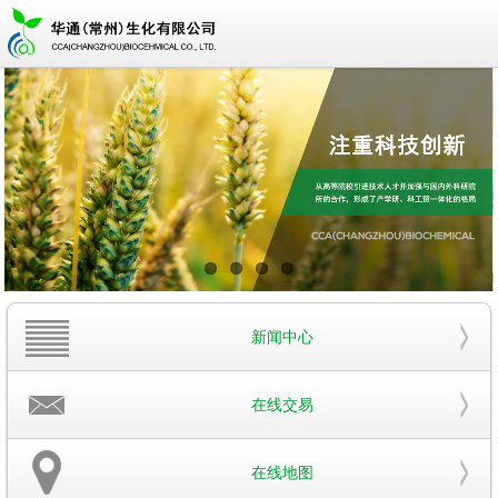
新闻中心
在线交易
在线地图