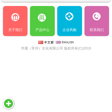
关于我们
产品中心
企业风貌
联系我们
华通（常州）生化有限公司
版权所有(C)2019