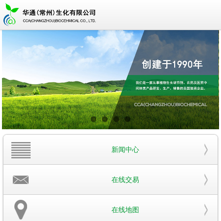
新闻中心
在线交易
在线地图