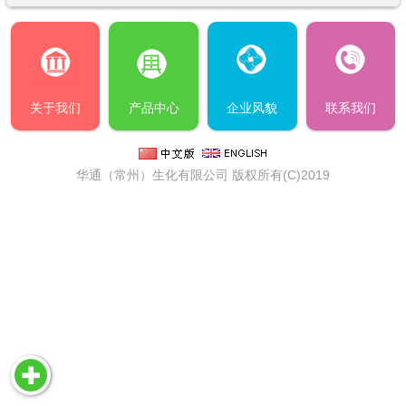
关于我们
产品中心
企业风貌
联系我们
华通（常州）生化有限公司
版权所有(C)2019