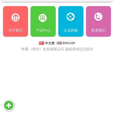
关于我们
产品中心
企业风貌
联系我们
华通（常州）生化有限公司
版权所有(C)2019