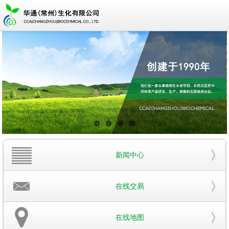
新闻中心
在线交易
在线地图