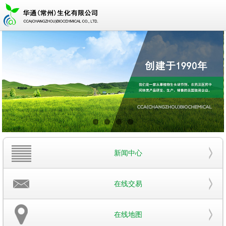
新闻中心
在线交易
在线地图