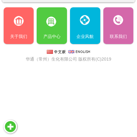
关于我们
产品中心
企业风貌
联系我们
华通（常州）生化有限公司
版权所有(C)2019