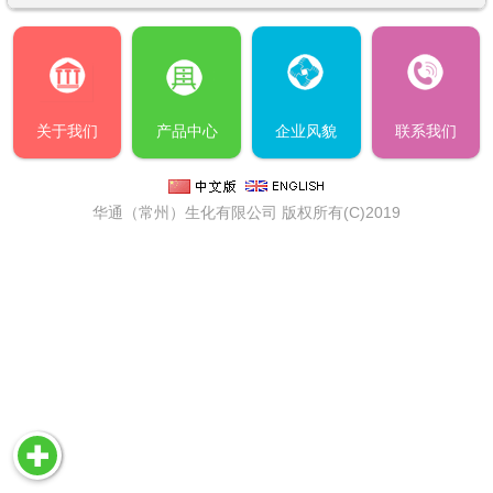
关于我们
产品中心
企业风貌
联系我们
华通（常州）生化有限公司
版权所有(C)2019