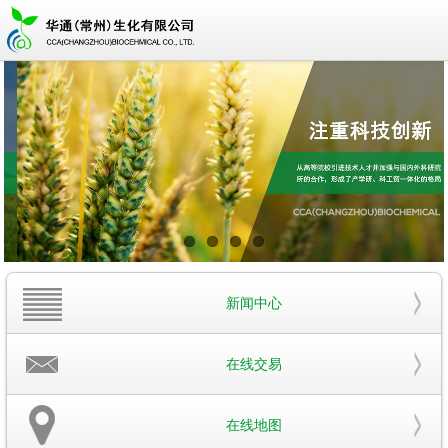
新闻中心
在线交易
在线地图