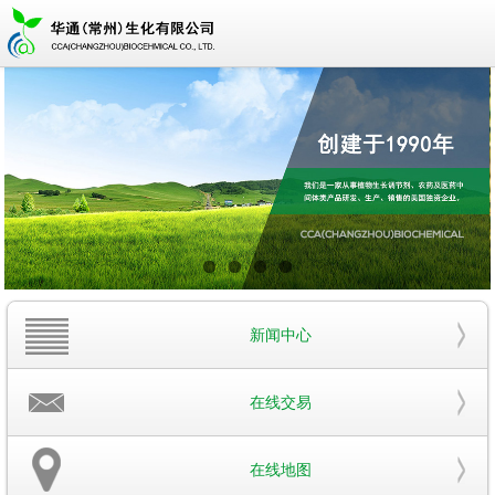
新闻中心
在线交易
在线地图