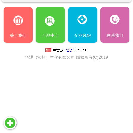
关于我们
产品中心
企业风貌
联系我们
华通（常州）生化有限公司
版权所有(C)2019